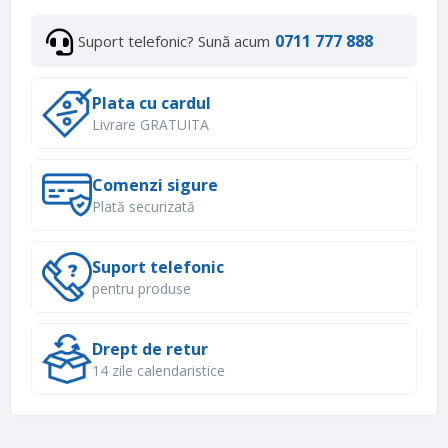
0711 777 888
Suport telefonic? Sună acum
Plata cu cardul
Livrare GRATUITA
Comenzi sigure
Plată securizată
Suport telefonic
pentru produse
Drept de retur
14 zile calendaristice