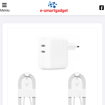
Meniu