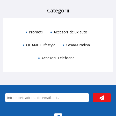
Categorii
Promotii
Accesorii delux auto
QUANDE lifestyle
Casa&Gradina
Accesorii Telefoane