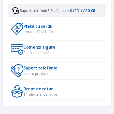
0711 777 888
Suport telefonic? Sună acum
Plata cu cardul
Livrare GRATUITA
Comenzi sigure
Plată securizată
Suport telefonic
pentru produse
Drept de retur
14 zile calendaristice