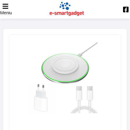
Meniu