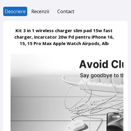
Descriere
Recenzii
Contact
Kit 3 in 1 wireless charger slim pad 15w fast
charger, incarcator 20w Pd pentru iPhone 16,
15, 15 Pro Max Apple Watch Airpods, Alb