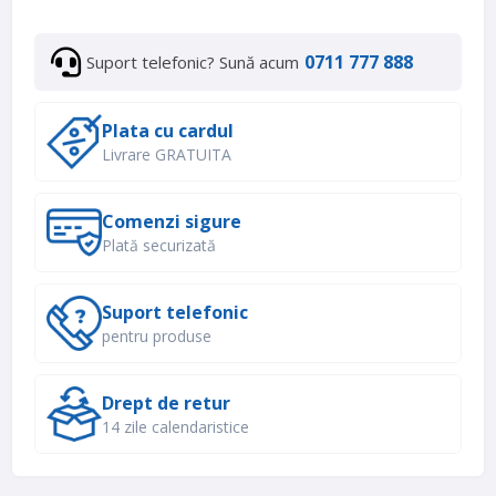
0711 777 888
Suport telefonic? Sună acum
Plata cu cardul
Livrare GRATUITA
Comenzi sigure
Plată securizată
Suport telefonic
pentru produse
Drept de retur
14 zile calendaristice