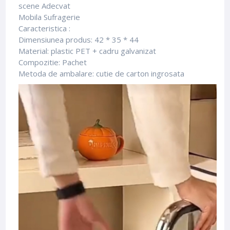
scene Adecvat
Mobila Sufragerie
Caracteristica :
Dimensiunea produs: 42 * 35 * 44
Material: plastic PET + cadru galvanizat
Compozitie: Pachet
Metoda de ambalare: cutie de carton ingrosata