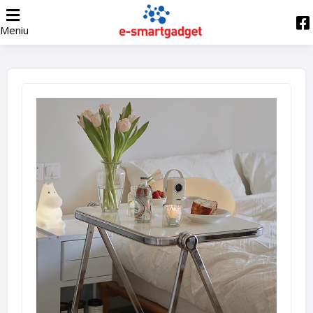
Meniu