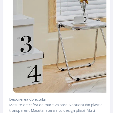
Descrierea obiectului
Masute de cafea de mare valoare Noptiera din plastic
transparent Masuta laterala cu design pliabil Multi-