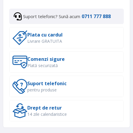
0711 777 888
Suport telefonic? Sună acum
Plata cu cardul
Livrare GRATUITA
Comenzi sigure
Plată securizată
Suport telefonic
pentru produse
Drept de retur
14 zile calendaristice