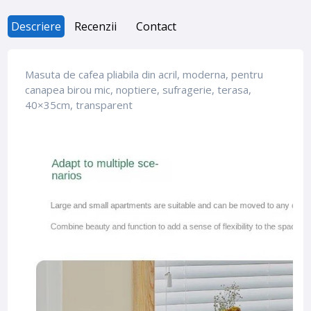
Descriere
Recenzii
Contact
Masuta de cafea pliabila din acril, moderna, pentru
canapea birou mic, noptiere, sufragerie, terasa,
40×35cm, transparent