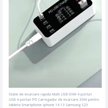
Statie de incarcare rapida Multi USB 65W 4 porturi
USB 4 porturi PD Carregador de incarcare 30W pentru
tableta Smartphone Iphone 14 13 Samsung S23