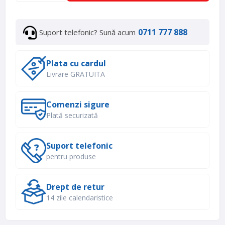
0711 777 888
Suport telefonic? Sună acum
Plata cu cardul
Livrare GRATUITA
Comenzi sigure
Plată securizată
Suport telefonic
pentru produse
Drept de retur
14 zile calendaristice