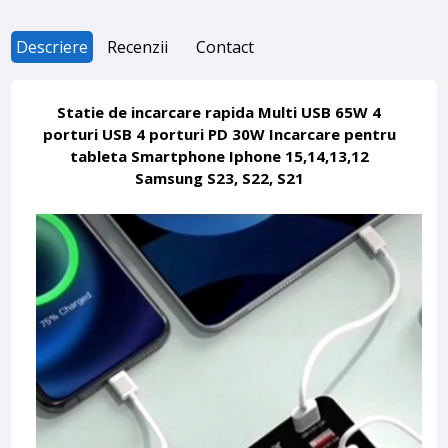
Descriere
Recenzii
Contact
Statie de incarcare rapida Multi USB 65W 4
porturi USB 4 porturi PD 30W Incarcare pentru
tableta Smartphone Iphone 15,14,13,12
Samsung S23, S22, S21