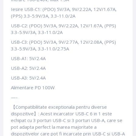
Iesire USB-C1: (PDO) 5V/3A, 9V/2.22A, 12V/1.67A,
(PPS) 3.3-5.9V/3A, 3.3-11.0/2A
USB-C2: (PDO) 5V/3A, 9V/2.22A, 12V/1.67A, (PPS)
3.3-5.9V/3A, 3.3-11.0/2A
USB-C3: (PDO) 5V/3A, 9V/2.77A, 12V/2.08A, (PPS)
3.3-5.9V/3A, 3.3-11.0/2.75A
USB-A1: 5V/2.4A
USB-A2: 5V/2.4A
USB-A3: 5V/2.4A
Alimentare PD 100W
—-
【Compatibilitate exceptionala pentru diverse
dispozitive】: Acest incarcator USB-C 6 in 1 este
echipat cu 3 porturi USB-C si 3 porturi USB-A, care se
pot adapta perfect la marea majoritate a
dispozitivelor care pot fi incarcate prin USB-C si USB-A