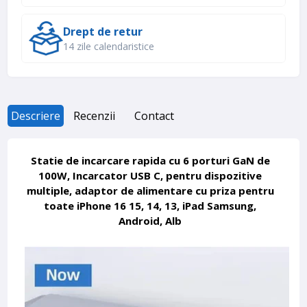
Drept de retur
14 zile calendaristice
Descriere
Recenzii
Contact
Statie de incarcare rapida cu 6 porturi GaN de
100W, Incarcator USB C, pentru dispozitive
multiple, adaptor de alimentare cu priza pentru
toate iPhone 16 15, 14, 13, iPad Samsung,
Android, Alb