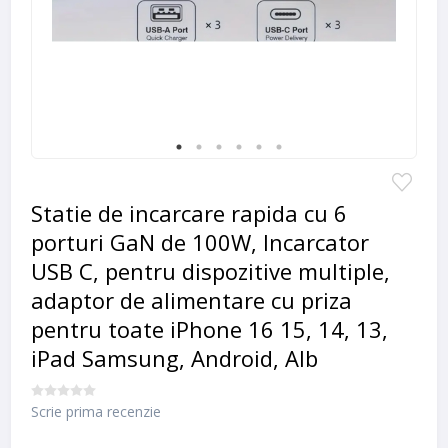
Statie de incarcare rapida cu 6
porturi GaN de 100W, Incarcator
USB C, pentru dispozitive multiple,
adaptor de alimentare cu priza
pentru toate iPhone 16 15, 14, 13,
iPad Samsung, Android, Alb
Scrie prima recenzie