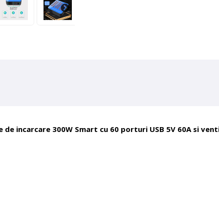
e de incarcare 300W Smart cu 60 porturi USB 5V 60A si vent