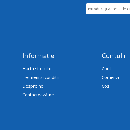
Informație
Contul 
Harta site-ului
Cont
Termeni si conditii
Comenzi
Despre noi
Coș
Contactează-ne