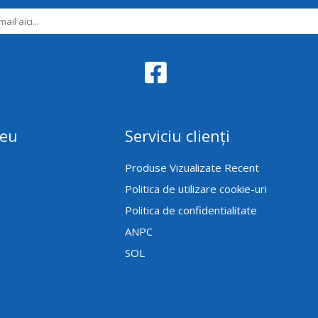
meu
Serviciu clienți
Produse Vizualizate Recent
Politica de utilizare cookie-uri
Politica de confidentialitate
ANPC
SOL