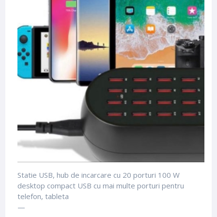
Statie USB, hub de incarcare cu 20 porturi 100 W
desktop compact USB cu mai multe porturi pentru
telefon, tableta
—