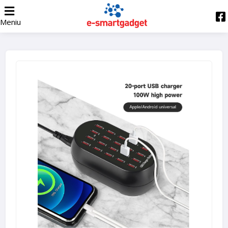
Meniu