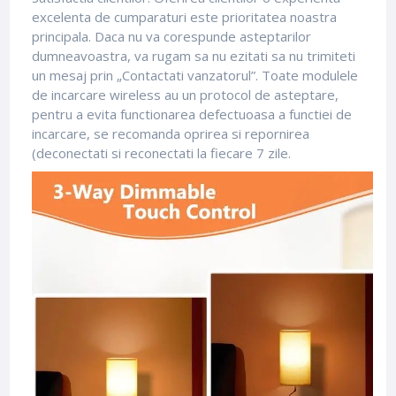
excelenta de cumparaturi este prioritatea noastra
principala.
Daca nu va corespunde asteptarilor
dumneavoastra, va rugam sa nu ezitati sa nu trimiteti
un mesaj prin „Contactati vanzatorul”.
Toate modulele
de incarcare wireless au un protocol de asteptare,
pentru a evita functionarea defectuoasa a functiei de
incarcare, se recomanda oprirea si repornirea
(deconectati si reconectati la fiecare 7 zile.