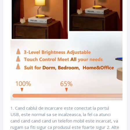
1. Cand cablul de incarcare este conectat la portul
USB, este normal sa se incalzeasca, la fel ca atunci
cand cand cand cand un telefon mobil este incarcat, va
rugam sa fiti sigur ca produsul este foarte sigur 2. Alte