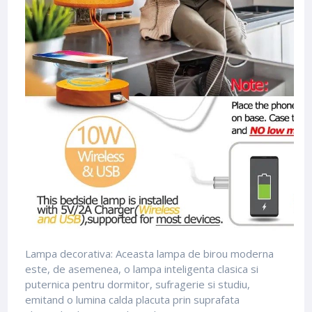
Lampa decorativa: Aceasta lampa de birou moderna
este, de asemenea, o lampa inteligenta clasica si
puternica pentru dormitor, sufragerie si studiu,
emitand o lumina calda placuta prin suprafata