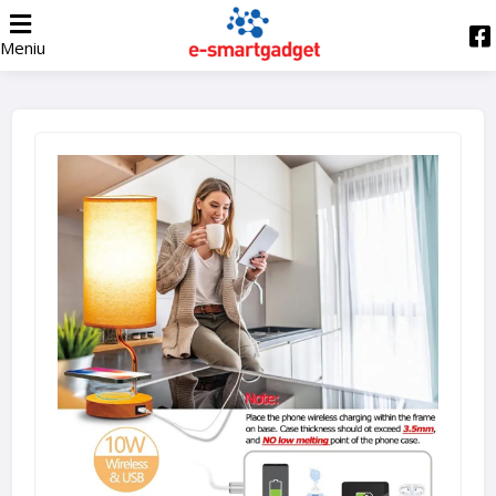
Meniu