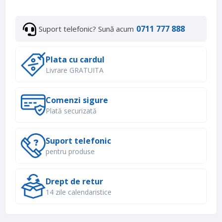
0711 777 888
Suport telefonic? Sună acum
Plata cu cardul
Livrare GRATUITA
Comenzi sigure
Plată securizată
Suport telefonic
pentru produse
Drept de retur
14 zile calendaristice