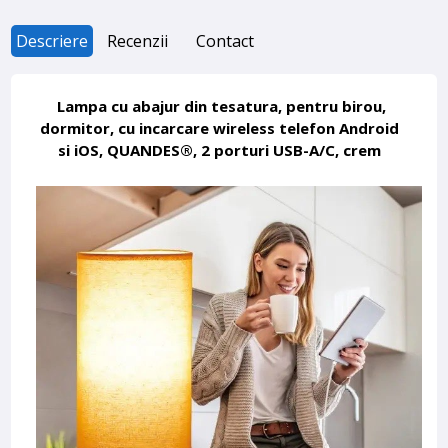
Descriere
Recenzii
Contact
Lampa cu abajur din tesatura, pentru birou,
dormitor, cu incarcare wireless telefon Android
si iOS, QUANDES®, 2 porturi USB-A/C, crem