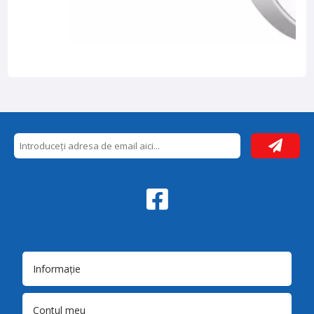
Informație
Contul meu