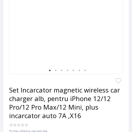
Set Incarcator magnetic wireless car
charger alb, pentru iPhone 12/12
Pro/12 Pro Max/12 Mini, plus
incarcator auto 7A ,X16
Scrie prima recenzie