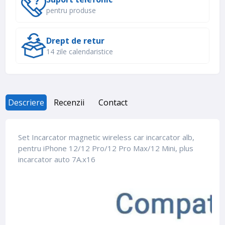
pentru produse
Drept de retur
14 zile calendaristice
Descriere
Recenzii
Contact
Set Incarcator magnetic wireless car incarcator alb,
pentru iPhone 12/12 Pro/12 Pro Max/12 Mini, plus
incarcator auto 7A.x16