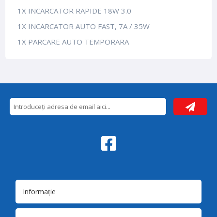
1X INCARCATOR RAPIDE 18W 3.0
1X INCARCATOR AUTO FAST, 7A / 35W
1X PARCARE AUTO TEMPORARA
Informație