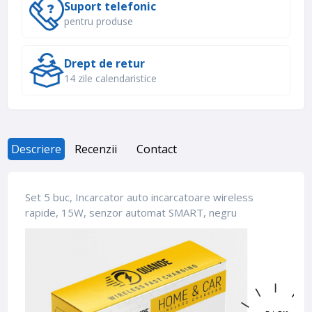
Suport telefonic
pentru produse
Drept de retur
14 zile calendaristice
Descriere
Recenzii
Contact
Set 5 buc, Incarcator auto incarcatoare wireless
rapide, 15W, senzor automat SMART, negru