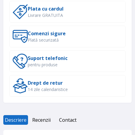
Plata cu cardul
Livrare GRATUITA
Comenzi sigure
Plată securizată
Suport telefonic
pentru produse
Drept de retur
14 zile calendaristice
Descriere
Recenzii
Contact