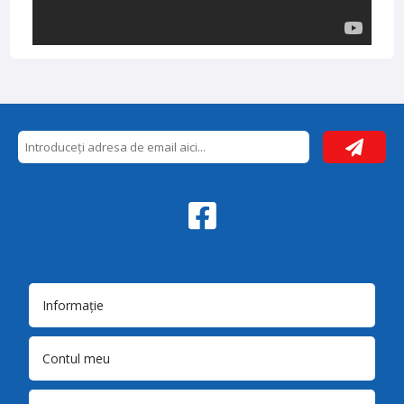
Informație
Contul meu