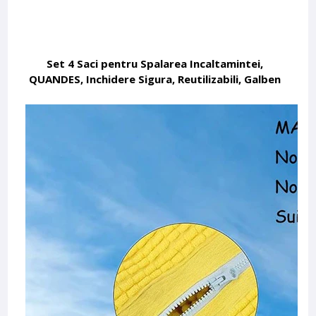
Set 4 Saci pentru Spalarea Incaltamintei,
QUANDES, Inchidere Sigura, Reutilizabili, Galben