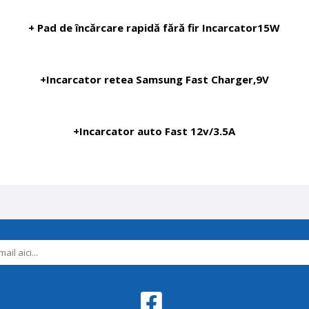
+ Pad de încărcare rapidă fără fir Incarcator15W
+Incarcator retea Samsung Fast Charger,9V
+Incarcator auto Fast 12v/3.5A