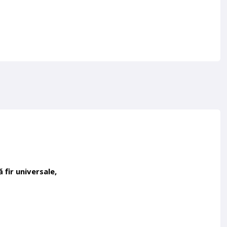
fir universale,