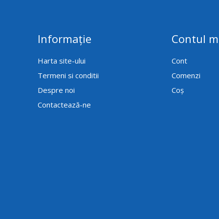
Informație
Contul 
Harta site-ului
Cont
Termeni si conditii
Comenzi
Despre noi
Coș
Contactează-ne