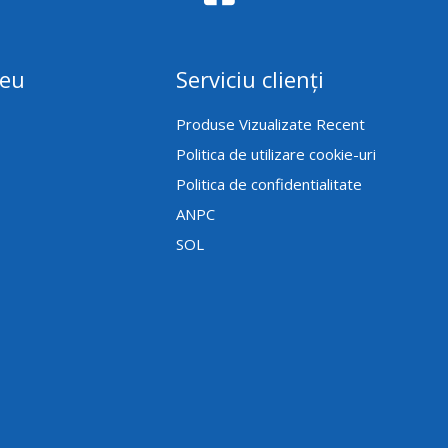
meu
Serviciu clienți
Produse Vizualizate Recent
Politica de utilizare cookie-uri
Politica de confidentialitate
ANPC
SOL