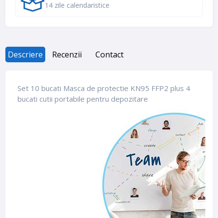
14 zile calendaristice
Descriere
Recenzii
Contact
Set 10 bucati Masca de protectie KN95 FFP2 plus 4
bucati cutii portabile pentru depozitare