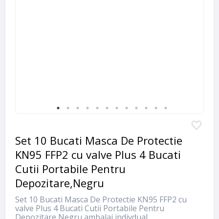
Set 10 Bucati Masca De Protectie
KN95 FFP2 cu valve Plus 4 Bucati
Cutii Portabile Pentru
Depozitare,Negru
Set 10 Bucati Masca De Protectie KN95 FFP2 cu
valve Plus 4 Bucati Cutii Portabile Pentru
Depozitare,Negru ambalaj indivdual