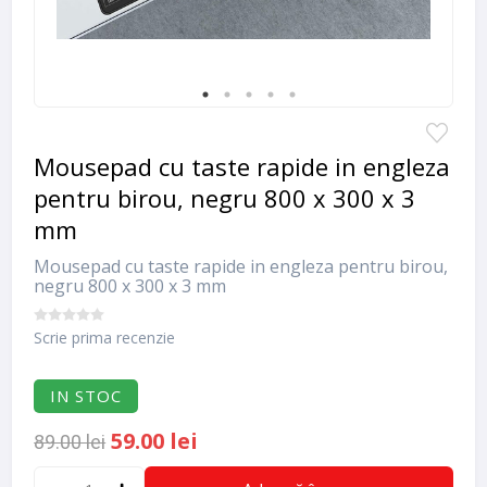
Mousepad cu taste rapide in engleza
pentru birou, negru 800 x 300 x 3
mm
Mousepad cu taste rapide in engleza pentru birou,
negru 800 x 300 x 3 mm
Scrie prima recenzie
IN STOC
59.00 lei
89.00 lei