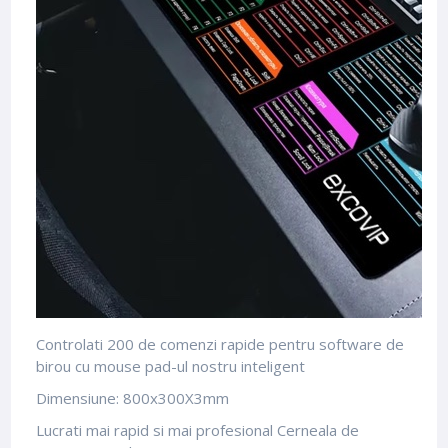
Controlati 200 de comenzi rapide pentru software de
birou cu mouse pad-ul nostru inteligent
Dimensiune: 800x300X3mm
Lucrati mai rapid si mai profesional Cerneala de