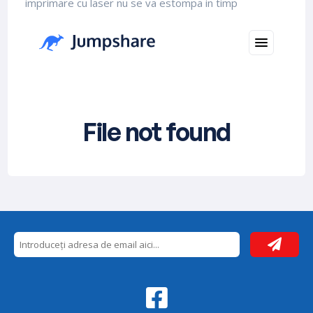
imprimare cu laser nu se va estompa in timp