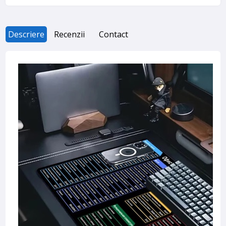
Descriere
Recenzii
Contact