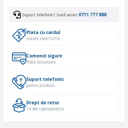
0711 777 888
Suport telefonic? Sună acum
Plata cu cardul
Livrare GRATUITA
Comenzi sigure
Plată securizată
Suport telefonic
pentru produse
Drept de retur
14 zile calendaristice