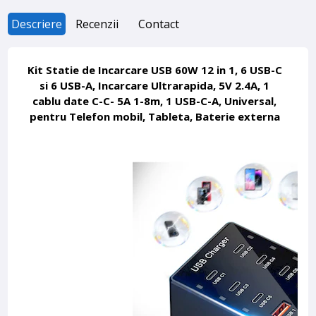
Descriere
Recenzii
Contact
Kit Statie de Incarcare USB 60W 12 in 1, 6 USB-C
si 6 USB-A, Incarcare Ultrarapida, 5V 2.4A, 1
cablu date C-C- 5A 1-8m, 1 USB-C-A, Universal,
pentru Telefon mobil, Tableta, Baterie externa