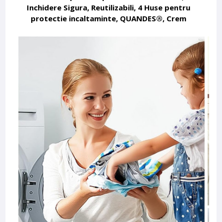
Inchidere Sigura, Reutilizabili, 4 Huse pentru
protectie incaltaminte, QUANDES®, Crem