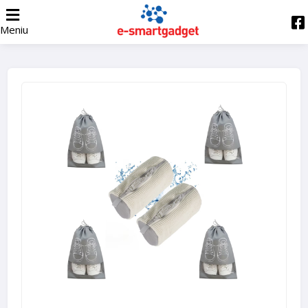
Meniu