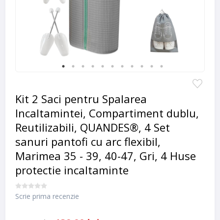
Kit 2 Saci pentru Spalarea
Incaltamintei, Compartiment dublu,
Reutilizabili, QUANDES®, 4 Set
sanuri pantofi cu arc flexibil,
Marimea 35 - 39, 40-47, Gri, 4 Huse
protectie incaltaminte
Scrie prima recenzie