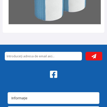
Informație