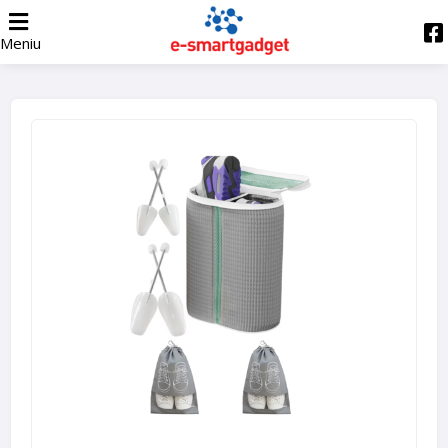
Meniu