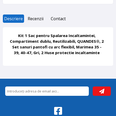
Descriere
Recenzii
Contact
Kit 1 Sac pentru Spalarea Incaltamintei,
Compartiment dublu, Reutilizabili, QUANDES®, 2
Set sanuri pantofi cu arc flexibil, Marimea 35 -
39, 40-47, Gri, 2 Huse protectie incaltaminte