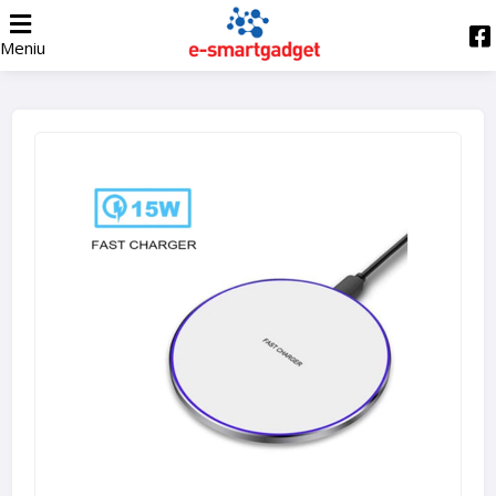
Meniu