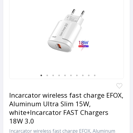
Incarcator wireless fast charge EFOX,
Aluminum Ultra Slim 15W,
white+Incarcator FAST Chargers
18W 3.0
Incarcator wireless fast charge EFOX, Aluminum